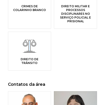
CRIMES DE
DIREITO MILITAR E
COLARINHO BRANCO
PROCESSOS
DISCIPLINARES NO
SERVIÇO POLICIAL E
PRISIONAL
DIREITO DE
TRÂNSITO
Contatos da área