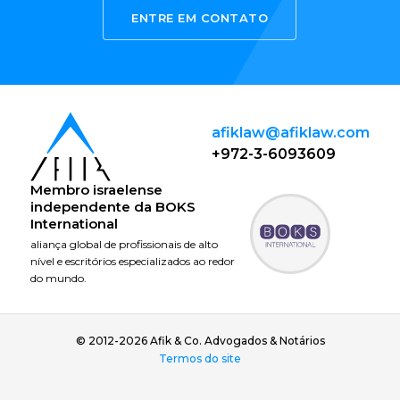
ENTRE EM CONTATO
afiklaw@afiklaw.com
+972-3-6093609
Membro israelense
independente da
BOKS
International
aliança global de profissionais de alto
nível e escritórios especializados ao redor
do mundo.
© 2012-2026 Afik & Co. Advogados & Notários
Termos do site