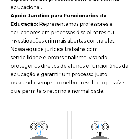
educacional.
Apoio Jurídico para Funcionários da
Educação:
Representamos professores e
educadores em processos disciplinares ou
investigações criminais abertas contra eles.
Nossa equipe jurídica trabalha com
sensibilidade e profissionalismo, visando
proteger os direitos de alunos e funcionários da
educação e garantir um processo justo,
buscando sempre o melhor resultado possível
que permita o retorno à normalidade.