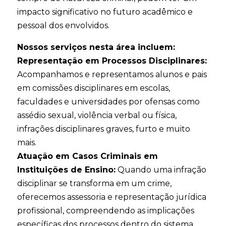
impacto significativo no futuro acadêmico e
pessoal dos envolvidos.
Nossos serviços nesta área incluem:
Representação em Processos Disciplinares:
Acompanhamos e representamos alunos e pais
em comissões disciplinares em escolas,
faculdades e universidades por ofensas como
assédio sexual, violência verbal ou física,
infrações disciplinares graves, furto e muito
mais.
Atuação em Casos Criminais em
Instituições de Ensino:
Quando uma infração
disciplinar se transforma em um crime,
oferecemos assessoria e representação jurídica
profissional, compreendendo as implicações
específicas dos processos dentro do sistema