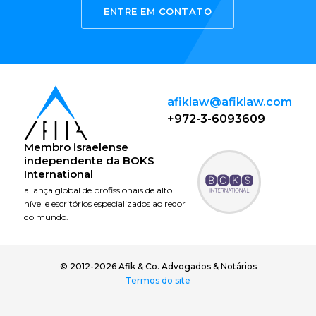
ENTRE EM CONTATO
afiklaw@afiklaw.com
+972-3-6093609
Membro israelense
independente da
BOKS
International
aliança global de profissionais de alto
nível e escritórios especializados ao redor
do mundo.
© 2012-2026 Afik & Co. Advogados & Notários
Termos do site