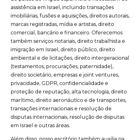
assistência em Israel, incluindo transações
imobiliárias, fusões e aquisições, direitos autorais,
marcas registradas, mídia e artistas, direito
comercial, bancário e financeiro. Oferecemos
também serviços notariais, direito trabalhista e
imigração em Israel, direito público, direito
ambiental e de licitações, direito intergeracional
(testamentos, procurações, paternidade),
direito societário, empresas e joint ventures,
privacidade, GDPR, confidencialidade e
proteção de reputação, alta tecnologia, direito
marítimo, direito aeronáutico e de transportes,
transações internacionais e resolução de
disputas internacionais, resolução de disputas
em Israel e outras áreas.
Além disso, nosso escritório também auxilia na