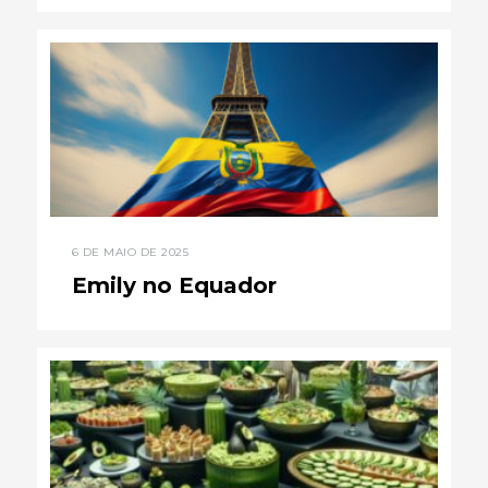
6 DE MAIO DE 2025
Emily no Equador