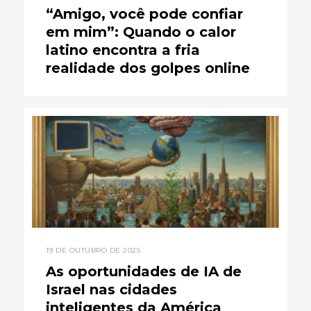
“Amigo, você pode confiar
em mim”: Quando o calor
latino encontra a fria
realidade dos golpes online
19 DE OUTUBRO DE 2025
As oportunidades de IA de
Israel nas cidades
inteligentes da América