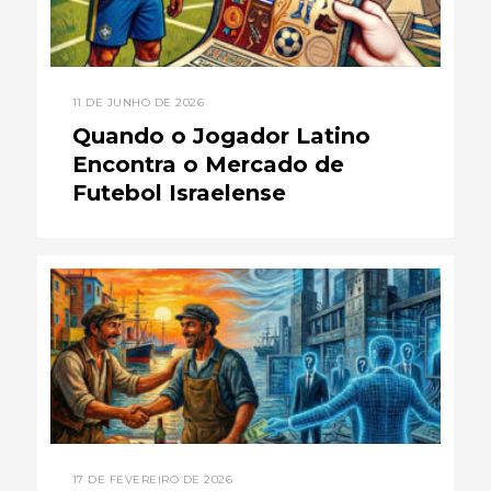
11 DE JUNHO DE 2026
Quando o Jogador Latino
Encontra o Mercado de
Futebol Israelense
17 DE FEVEREIRO DE 2026