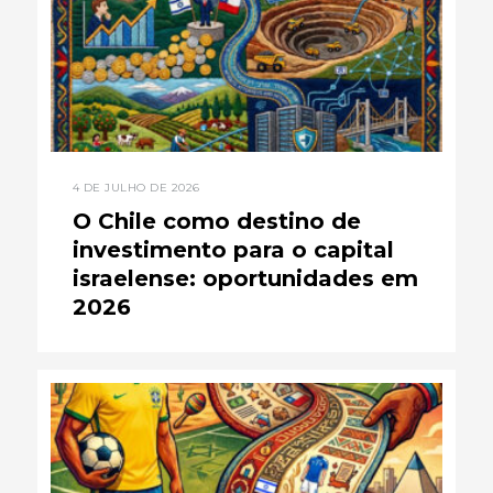
4 DE JULHO DE 2026
O Chile como destino de
investimento para o capital
israelense: oportunidades em
2026