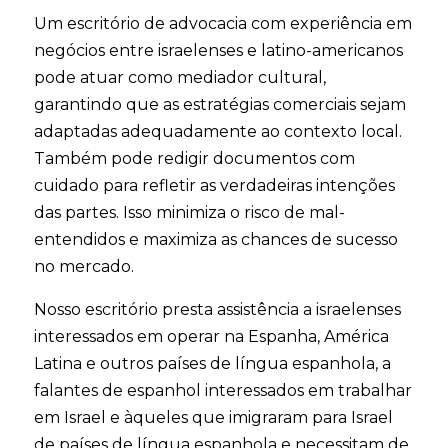
Um escritório de advocacia com experiência em
negócios entre israelenses e latino-americanos
pode atuar como mediador cultural,
garantindo que as estratégias comerciais sejam
adaptadas adequadamente ao contexto local.
Também pode redigir documentos com
cuidado para refletir as verdadeiras intenções
das partes. Isso minimiza o risco de mal-
entendidos e maximiza as chances de sucesso
no mercado.
Nosso escritório presta assistência a israelenses
interessados ​​em operar na Espanha, América
Latina e outros países de língua espanhola, a
falantes de espanhol interessados ​​em trabalhar
em Israel e àqueles que imigraram para Israel
de países de língua espanhola e necessitam de