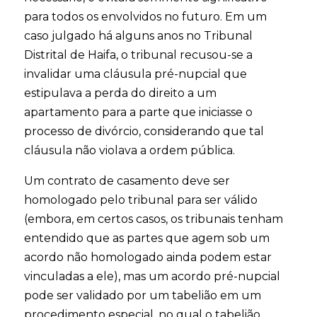
para todos os envolvidos no futuro. Em um
caso julgado há alguns anos no Tribunal
Distrital de Haifa, o tribunal recusou-se a
invalidar uma cláusula pré-nupcial que
estipulava a perda do direito a um
apartamento para a parte que iniciasse o
processo de divórcio, considerando que tal
cláusula não violava a ordem pública.
Um contrato de casamento deve ser
homologado pelo tribunal para ser válido
(embora, em certos casos, os tribunais tenham
entendido que as partes que agem sob um
acordo não homologado ainda podem estar
vinculadas a ele), mas um acordo pré-nupcial
pode ser validado por um tabelião em um
procedimento especial, no qual o tabelião