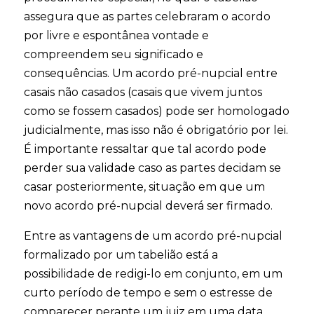
assegura que as partes celebraram o acordo
por livre e espontânea vontade e
compreendem seu significado e
consequências. Um acordo pré-nupcial entre
casais não casados ​​(casais que vivem juntos
como se fossem casados) pode ser homologado
judicialmente, mas isso não é obrigatório por lei.
É importante ressaltar que tal acordo pode
perder sua validade caso as partes decidam se
casar posteriormente, situação em que um
novo acordo pré-nupcial deverá ser firmado.
Entre as vantagens de um acordo pré-nupcial
formalizado por um tabelião está a
possibilidade de redigi-lo em conjunto, em um
curto período de tempo e sem o estresse de
comparecer perante um juiz em uma data