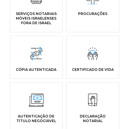
SERVIÇOS NOTARIAIS
PROCURAÇÕES
MÓVEIS ISRAELENSES
FORA DE ISRAEL
CÓPIA AUTENTICADA
CERTIFICADO DE VIDA
AUTENTICAÇÃO DE
DECLARAÇÃO
TÍTULO NEGOCIÁVEL
NOTARIAL