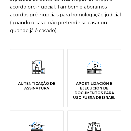
acordo pré-nupcial. Também elaboramos
acordos pré-nupciais para homologação judicial
(quando o casal não pretende se casar ou
quando já é casado).
AUTENTICAÇÃO DE
APOSTILIZACIÓN E
ASSINATURA
EJECUCIÓN DE
DOCUMENTOS PARA
USO FUERA DE ISRAEL