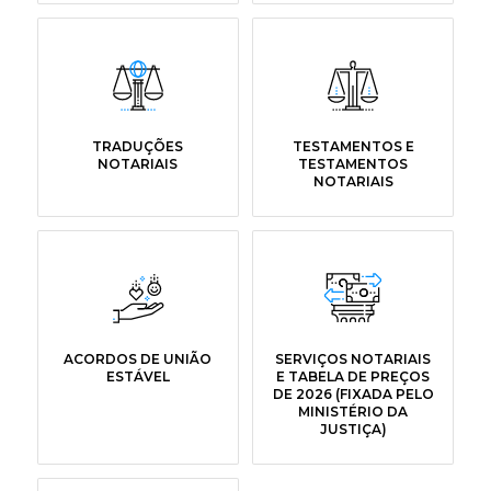
TRADUÇÕES
TESTAMENTOS E
NOTARIAIS
TESTAMENTOS
NOTARIAIS
ACORDOS DE UNIÃO
SERVIÇOS NOTARIAIS
ESTÁVEL
E TABELA DE PREÇOS
DE 2026 (FIXADA PELO
MINISTÉRIO DA
JUSTIÇA)