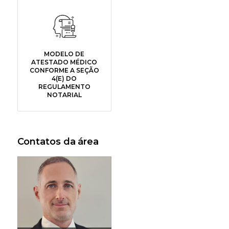
MODELO DE
ATESTADO MÉDICO
CONFORME A SEÇÃO
4(E) DO
REGULAMENTO
NOTARIAL
Contatos da área