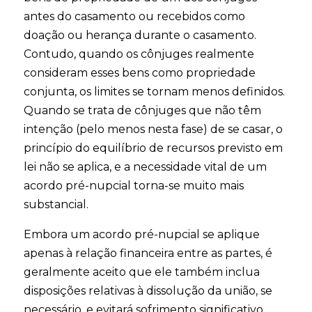
antes do casamento ou recebidos como
doação ou herança durante o casamento.
Contudo, quando os cônjuges realmente
consideram esses bens como propriedade
conjunta, os limites se tornam menos definidos.
Quando se trata de cônjuges que não têm
intenção (pelo menos nesta fase) de se casar, o
princípio do equilíbrio de recursos previsto em
lei não se aplica, e a necessidade vital de um
acordo pré-nupcial torna-se muito mais
substancial.
Embora um acordo pré-nupcial se aplique
apenas à relação financeira entre as partes, é
geralmente aceito que ele também inclua
disposições relativas à dissolução da união, se
necessário, e evitará sofrimento significativo