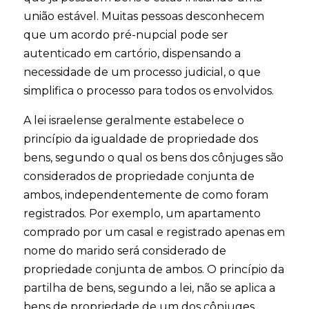
união estável. Muitas pessoas desconhecem
que um acordo pré-nupcial pode ser
autenticado em cartório, dispensando a
necessidade de um processo judicial, o que
simplifica o processo para todos os envolvidos.
A lei israelense geralmente estabelece o
princípio da igualdade de propriedade dos
bens, segundo o qual os bens dos cônjuges são
considerados de propriedade conjunta de
ambos, independentemente de como foram
registrados. Por exemplo, um apartamento
comprado por um casal e registrado apenas em
nome do marido será considerado de
propriedade conjunta de ambos. O princípio da
partilha de bens, segundo a lei, não se aplica a
bens de propriedade de um dos cônjuges