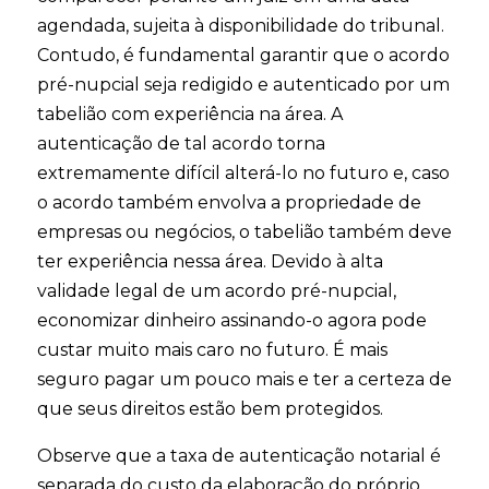
agendada, sujeita à disponibilidade do tribunal.
Contudo, é fundamental garantir que o acordo
pré-nupcial seja redigido e autenticado por um
tabelião com experiência na área. A
autenticação de tal acordo torna
extremamente difícil alterá-lo no futuro e, caso
o acordo também envolva a propriedade de
empresas ou negócios, o tabelião também deve
ter experiência nessa área. Devido à alta
validade legal de um acordo pré-nupcial,
economizar dinheiro assinando-o agora pode
custar muito mais caro no futuro. É mais
seguro pagar um pouco mais e ter a certeza de
que seus direitos estão bem protegidos.
Observe que a taxa de autenticação notarial é
separada do custo da elaboração do próprio