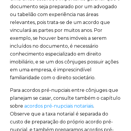
documento seja preparado por um advogado
ou tabelião com experiência nas áreas
relevantes, pois trata-se de um acordo que
vinculará as partes por muitos anos. Por
exemplo, se houver bens imóveis a serem
incluídos no documento, é necessário
conhecimento especializado em direito
imobiliário, e se um dos cônjuges possuir ações
em uma empresa, é imprescindível
familiaridade com o direito societário.
Para acordos pré-nupciais entre cônjuges que
planejam se casar, consulte também o capítulo
sobre
acordos pré-nupciais notariais
.
Observe que a taxa notarial é separada do
custo de preparação do próprio acordo pré-
nupcial, e também preparamos acordos pré-