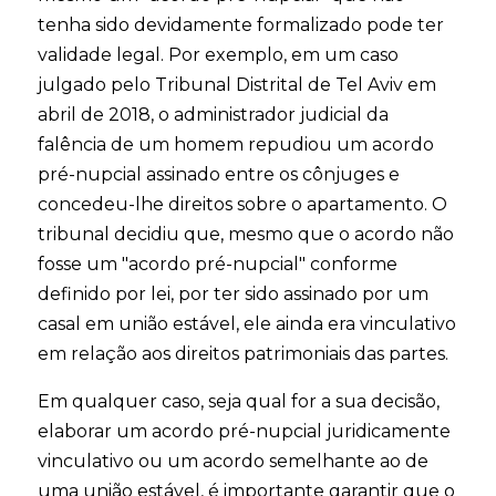
tenha sido devidamente formalizado pode ter
validade legal. Por exemplo, em um caso
julgado pelo Tribunal Distrital de Tel Aviv em
abril de 2018, o administrador judicial da
falência de um homem repudiou um acordo
pré-nupcial assinado entre os cônjuges e
concedeu-lhe direitos sobre o apartamento. O
tribunal decidiu que, mesmo que o acordo não
fosse um "acordo pré-nupcial" conforme
definido por lei, por ter sido assinado por um
casal em união estável, ele ainda era vinculativo
em relação aos direitos patrimoniais das partes.
Em qualquer caso, seja qual for a sua decisão,
elaborar um acordo pré-nupcial juridicamente
vinculativo ou um acordo semelhante ao de
uma união estável, é importante garantir que o