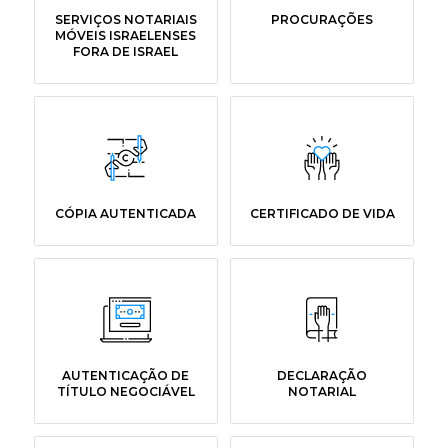
SERVIÇOS NOTARIAIS
PROCURAÇÕES
MÓVEIS ISRAELENSES
FORA DE ISRAEL
CÓPIA AUTENTICADA
CERTIFICADO DE VIDA
AUTENTICAÇÃO DE
DECLARAÇÃO
TÍTULO NEGOCIÁVEL
NOTARIAL