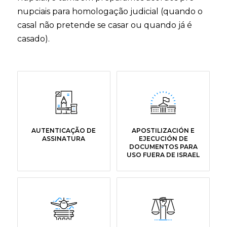
nupciais para homologação judicial (quando o
casal não pretende se casar ou quando já é
casado).
AUTENTICAÇÃO DE
APOSTILIZACIÓN E
ASSINATURA
EJECUCIÓN DE
DOCUMENTOS PARA
USO FUERA DE ISRAEL