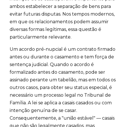
ambos estabelecer a separação de bens para
evitar futuras disputas. Nos tempos modernos,
em que os relacionamentos podem assumir
diversas formas legítimas, essa questão é
particularmente relevante.
Um acordo pré-nupcial é um contrato firmado
antes ou durante o casamento e tem força de
sentença judicial. Quando o acordo é
formalizado antes do casamento, pode ser
assinado perante um tabelião, mas em todos os
outros casos, para obter seu status especial, é
necessário um processo legal no Tribunal de
Família. A lei se aplica a casais casados ​​ou com
intenção genuína de se casar.
Consequentemente, a "união estável" — casais
que não são legalmente casados, mas