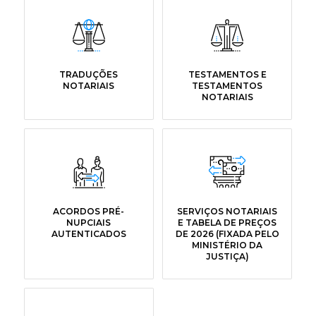
TRADUÇÕES
TESTAMENTOS E
NOTARIAIS
TESTAMENTOS
NOTARIAIS
ACORDOS PRÉ-
SERVIÇOS NOTARIAIS
NUPCIAIS
E TABELA DE PREÇOS
AUTENTICADOS
DE 2026 (FIXADA PELO
MINISTÉRIO DA
JUSTIÇA)