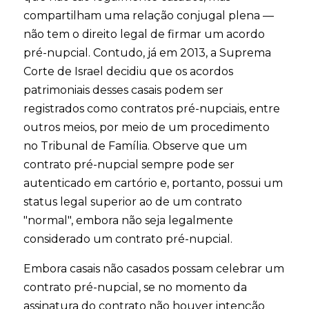
compartilham uma relação conjugal plena —
não tem o direito legal de firmar um acordo
pré-nupcial. Contudo, já em 2013, a Suprema
Corte de Israel decidiu que os acordos
patrimoniais desses casais podem ser
registrados como contratos pré-nupciais, entre
outros meios, por meio de um procedimento
no Tribunal de Família. Observe que um
contrato pré-nupcial sempre pode ser
autenticado em cartório e, portanto, possui um
status legal superior ao de um contrato
"normal", embora não seja legalmente
considerado um contrato pré-nupcial.
Embora casais não casados ​​possam celebrar um
contrato pré-nupcial, se no momento da
assinatura do contrato não houver intenção