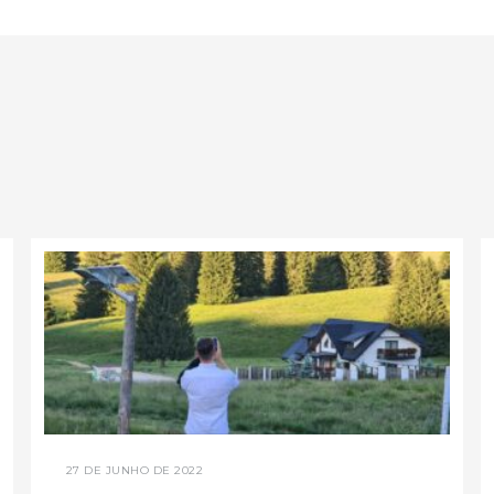
27 DE JUNHO DE 2022