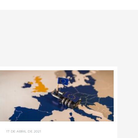
17 DE ABRIL DE 2021