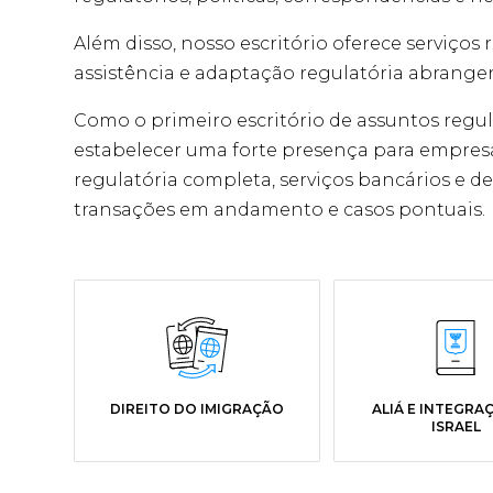
Além disso, nosso escritório oferece serviço
assistência e adaptação regulatória abrange
Como o primeiro escritório de assuntos regul
estabelecer uma forte presença para empresas
regulatória completa, serviços bancários e d
transações em andamento e casos pontuais.
DIREITO DO IMIGRAÇÃO
ALIÁ E INTEGRA
ISRAEL