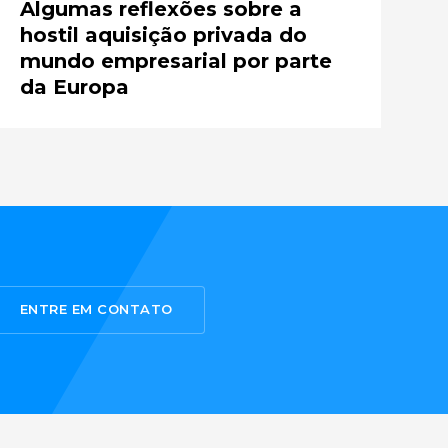
Algumas reflexões sobre a
hostil aquisição privada do
mundo empresarial por parte
da Europa
ENTRE EM CONTATO