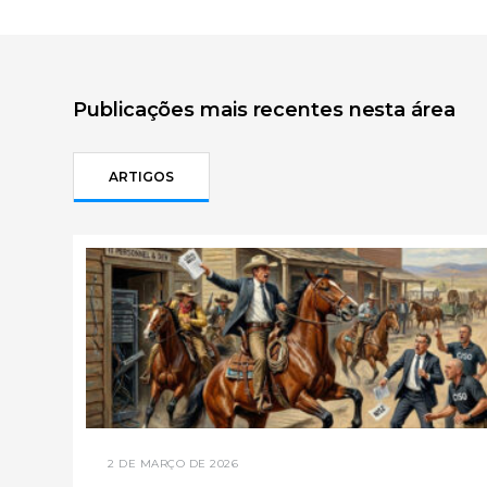
Publicações mais recentes nesta área
ARTIGOS
2 DE MARÇO DE 2026