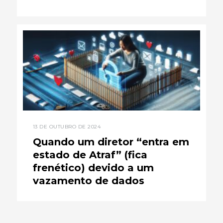
13 DE OUTUBRO DE 2024
Quando um diretor “entra em
estado de Atraf” (fica
frenético) devido a um
vazamento de dados