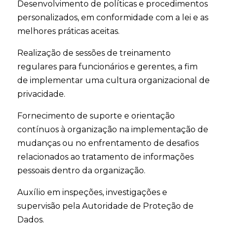
Desenvolvimento de políticas e procedimentos
personalizados, em conformidade com a lei e as
melhores práticas aceitas.
Realização de sessões de treinamento
regulares para funcionários e gerentes, a fim
de implementar uma cultura organizacional de
privacidade.
Fornecimento de suporte e orientação
contínuos à organização na implementação de
mudanças ou no enfrentamento de desafios
relacionados ao tratamento de informações
pessoais dentro da organização.
Auxílio em inspeções, investigações e
supervisão pela Autoridade de Proteção de
Dados.