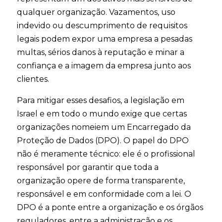
qualquer organização. Vazamentos, uso
indevido ou descumprimento de requisitos
legais podem expor uma empresa a pesadas
multas, sérios danos à reputação e minar a
confiança e a imagem da empresa junto aos
clientes.
Para mitigar esses desafios, a legislação em
Israel e em todo o mundo exige que certas
organizações nomeiem um Encarregado da
Proteção de Dados (DPO). O papel do DPO
não é meramente técnico: ele é o profissional
responsável por garantir que toda a
organização opere de forma transparente,
responsável e em conformidade com a lei. O
DPO é a ponte entre a organização e os órgãos
reguladores, entre a administração e os