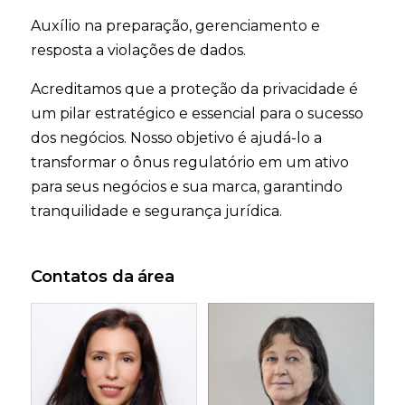
Auxílio na preparação, gerenciamento e
resposta a violações de dados.
Acreditamos que a proteção da privacidade é
um pilar estratégico e essencial para o sucesso
dos negócios. Nosso objetivo é ajudá-lo a
transformar o ônus regulatório em um ativo
para seus negócios e sua marca, garantindo
tranquilidade e segurança jurídica.
Contatos da área