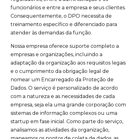
funcionários e entre a empresa e seus clientes.
Consequentemente, o DPO necessita de
treinamento específico e diferenciado para
atender às demandas da função.
Nossa empresa oferece suporte completo a
empresas e organizações, incluindo a
adaptação da organização aos requisitos legais
e o cumprimento da obrigação legal de
nomear um Encarregado da Proteção de
Dados. O serviço é personalizado de acordo
com a natureza e as necessidades de cada
empresa, seja ela uma grande corporação com
sistemas de informação complexos ou uma
startup em fase inicial. Como parte do serviço,
analisamos as atividades da organização,
mapeamos os pontos de coleta de dados, as