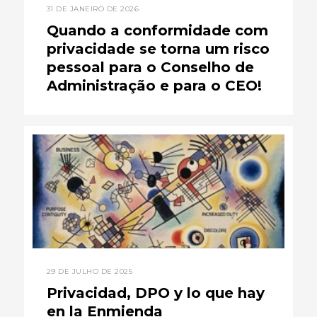
31 DE JANEIRO DE 2026
Quando a conformidade com
privacidade se torna um risco
pessoal para o Conselho de
Administração e para o CEO!
29 DE JULHO DE 2025
Privacidad, DPO y lo que hay
en la Enmienda