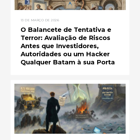
13 DE MARÇO DE 2026
O Balancete de Tentativa e
Terror: Avaliação de Riscos
Antes que Investidores,
Autoridades ou um Hacker
Qualquer Batam à sua Porta