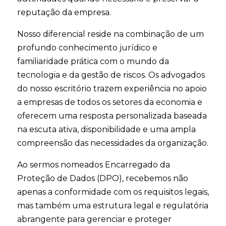
reputação da empresa.
Nosso diferencial reside na combinação de um
profundo conhecimento jurídico e
familiaridade prática com o mundo da
tecnologia e da gestão de riscos. Os advogados
do nosso escritório trazem experiência no apoio
a empresas de todos os setores da economia e
oferecem uma resposta personalizada baseada
na escuta ativa, disponibilidade e uma ampla
compreensão das necessidades da organização.
Ao sermos nomeados Encarregado da
Proteção de Dados (DPO), recebemos não
apenas a conformidade com os requisitos legais,
mas também uma estrutura legal e regulatória
abrangente para gerenciar e proteger