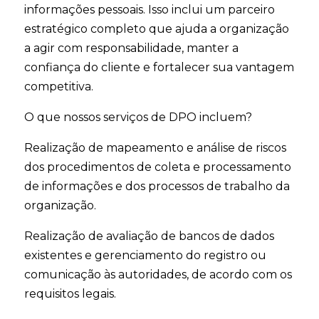
informações pessoais. Isso inclui um parceiro
estratégico completo que ajuda a organização
a agir com responsabilidade, manter a
confiança do cliente e fortalecer sua vantagem
competitiva.
O que nossos serviços de DPO incluem?
Realização de mapeamento e análise de riscos
dos procedimentos de coleta e processamento
de informações e dos processos de trabalho da
organização.
Realização de avaliação de bancos de dados
existentes e gerenciamento do registro ou
comunicação às autoridades, de acordo com os
requisitos legais.