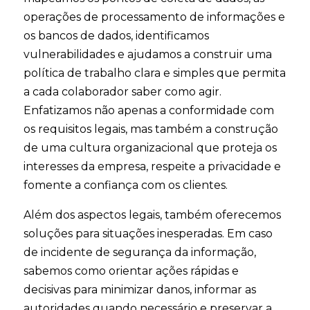
operações de processamento de informações e
os bancos de dados, identificamos
vulnerabilidades e ajudamos a construir uma
política de trabalho clara e simples que permita
a cada colaborador saber como agir.
Enfatizamos não apenas a conformidade com
os requisitos legais, mas também a construção
de uma cultura organizacional que proteja os
interesses da empresa, respeite a privacidade e
fomente a confiança com os clientes.
Além dos aspectos legais, também oferecemos
soluções para situações inesperadas. Em caso
de incidente de segurança da informação,
sabemos como orientar ações rápidas e
decisivas para minimizar danos, informar as
autoridades quando necessário e preservar a