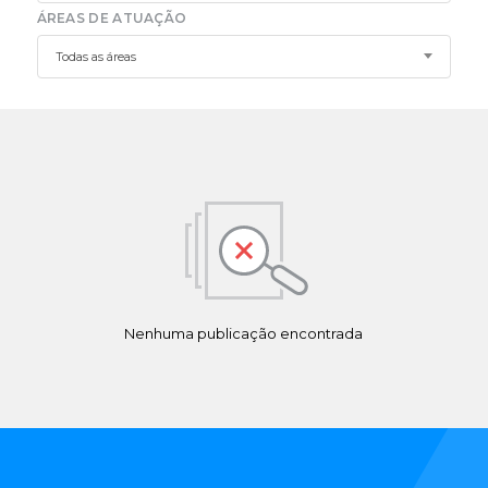
ÁREAS DE ATUAÇÃO
Todas as áreas
Nenhuma publicação encontrada