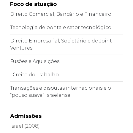
Foco de atuação
Direito Comercial, Bancário e Financeiro
Tecnologia de ponta e setor tecnológico
Direito Empresarial, Societário e de Joint
Ventures
Fusões e Aquisições
Direito do Trabalho
Transações e disputas internacionais e o
“pouso suave” israelense
Admissões
Israel (2008)