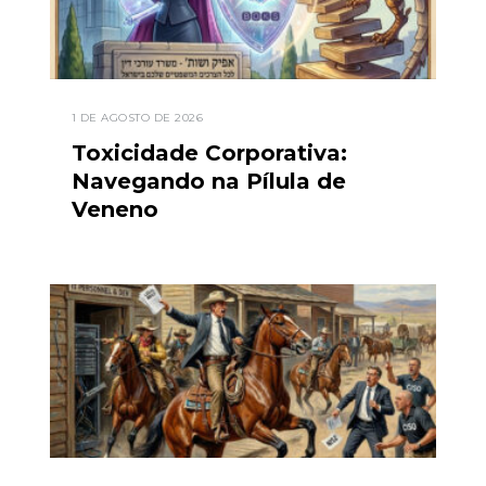
1 DE AGOSTO DE 2026
Toxicidade Corporativa:
Navegando na Pílula de
Veneno