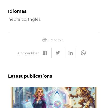
Idiomas
hebraico, Inglês
Imprimir
Compartilhar
Latest publications