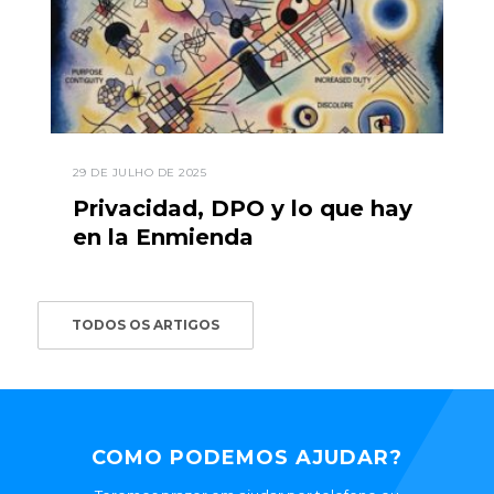
29 DE JULHO DE 2025
Privacidad, DPO y lo que hay
en la Enmienda
TODOS OS ARTIGOS
COMO PODEMOS AJUDAR?