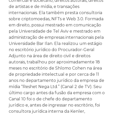
comercial e societário, direitos autorais, direitos
de artistas e de mídia, e transações
internacionais. Ela também presta consultoria
sobre criptomoedas, NFTs e Web 3.0. Formada
em direito, possui mestrado em comunicação
pela Universidade de Tel Aviv e mestrado em
administração de empresas internacionais pela
Universidade Bar Ilan. Ela realizou um estágio
no escritório jurídico do Procurador-Geral
Adjunto na área de direito civil e direitos
autorais, trabalhou por aproximadamente 18
meses no escritório de Shlomo Cohen na área
de propriedade intelectual e por cerca de 11
anos no departamento jurídico da empresa de
mídia “Reshet Nega Ltd.” (Canal 2 de TV). Seu
último cargo antes da fusão da empresa com o
Canal 10 foi o de chefe do departamento
jurídico e, antes de ingressar no escritório, foi
consultora jurídica interna da Kenler,