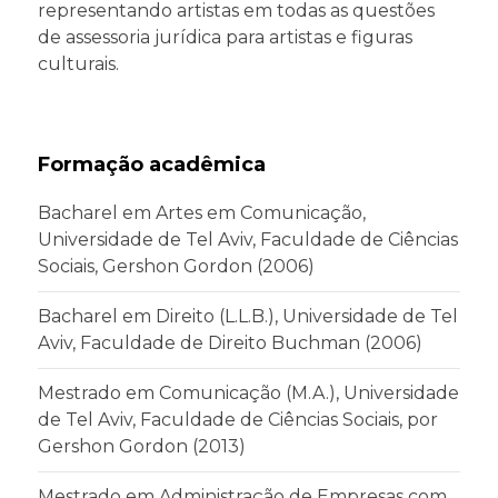
representando artistas em todas as questões
de assessoria jurídica para artistas e figuras
culturais.
Formação acadêmica
Bacharel em Artes em Comunicação,
Universidade de Tel Aviv, Faculdade de Ciências
Sociais, Gershon Gordon (2006)
Bacharel em Direito (L.L.B.), Universidade de Tel
Aviv, Faculdade de Direito Buchman (2006)
Mestrado em Comunicação (M.A.), Universidade
de Tel Aviv, Faculdade de Ciências Sociais, por
Gershon Gordon (2013)
Mestrado em Administração de Empresas com