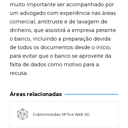
muito importante ser acompanhado por
um advogado com experiência nas áreas
comercial, antitruste e de lavagem de
dinheiro, que assistirá a empresa perante
o banco, incluindo a preparação devida
de todos os documentos desde o início,
para evitar que o banco se aproveite da
falta de dados como motivo para a
recusa.
Áreas relacionadas
Criptomoedas, NFTs e Web 3D