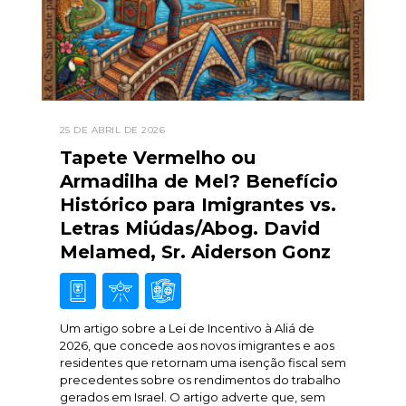
25 DE ABRIL DE 2026
Tapete Vermelho ou
Armadilha de Mel? Benefício
Histórico para Imigrantes vs.
Letras Miúdas/Abog. David
Melamed, Sr. Aiderson Gonz
Um artigo sobre a Lei de Incentivo à Aliá de
2026, que concede aos novos imigrantes e aos
residentes que retornam uma isenção fiscal sem
precedentes sobre os rendimentos do trabalho
gerados em Israel. O artigo adverte que, sem