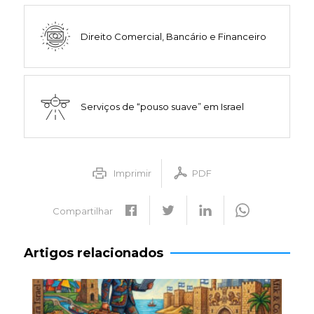
Direito Comercial, Bancário e Financeiro
Serviços de “pouso suave” em Israel
Imprimir
PDF
Compartilhar
Artigos relacionados