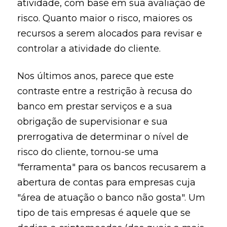
atividade, com base em sua avaliação de
risco. Quanto maior o risco, maiores os
recursos a serem alocados para revisar e
controlar a atividade do cliente.
Nos últimos anos, parece que este
contraste entre a restrição à recusa do
banco em prestar serviços e a sua
obrigação de supervisionar e sua
prerrogativa de determinar o nível de
risco do cliente, tornou-se uma
"ferramenta" para os bancos recusarem a
abertura de contas para empresas cuja
"área de atuação o banco não gosta". Um
tipo de tais empresas é aquele que se