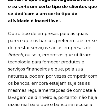
e
ex-ante
um certo tipo de clientes que
se dedicam a um certo tipo de
atividade é inaceitável.
Outro tipo de empresas para as quais
parece que os bancos preferem abster-se
de prestar serviços são as empresas de
fintech
, ou seja, empresas que utilizam
tecnologia para fornecer produtos e
serviços financeiros e que, pela sua
natureza, podem por vezes competir com
os bancos, embora estejam sujeitas às
mesmas regulamentações de combate à
lavagem de dinheiro e, portanto, não haja
razão real para que o banco se recuse a