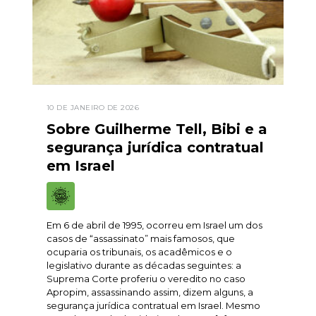
10 DE JANEIRO DE 2026
Sobre Guilherme Tell, Bibi e a
segurança jurídica contratual
em Israel
Em 6 de abril de 1995, ocorreu em Israel um dos
casos de “assassinato” mais famosos, que
ocuparia os tribunais, os acadêmicos e o
legislativo durante as décadas seguintes: a
Suprema Corte proferiu o veredito no caso
Apropim, assassinando assim, dizem alguns, a
segurança jurídica contratual em Israel. Mesmo