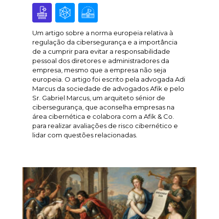
Um artigo sobre a norma europeia relativa à
regulação da cibersegurança e a importância
de a cumprir para evitar a responsabilidade
pessoal dos diretores e administradores da
empresa, mesmo que a empresa não seja
europeia. O artigo foi escrito pela advogada Adi
Marcus da sociedade de advogados Afik e pelo
Sr. Gabriel Marcus, um arquiteto sénior de
cibersegurança, que aconselha empresas na
área cibernética e colabora com a Afik & Co.
para realizar avaliações de risco cibernético e
lidar com questões relacionadas.