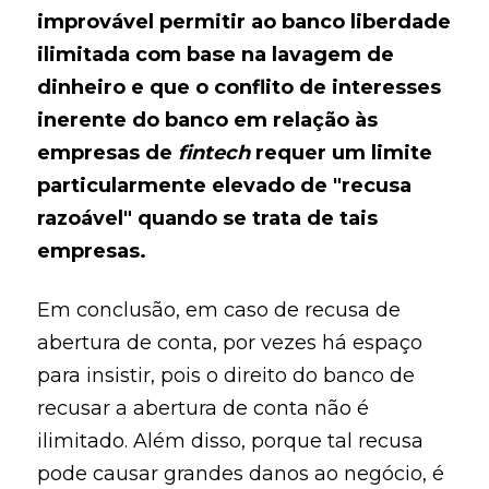
improvável permitir ao banco liberdade
ilimitada com base na lavagem de
dinheiro e que o conflito de interesses
inerente do banco em relação às
empresas de
fintech
requer um limite
particularmente elevado de "recusa
razoável" quando se trata de tais
empresas.
Em conclusão, em caso de recusa de
abertura de conta, por vezes há espaço
para insistir, pois o direito do banco de
recusar a abertura de conta não é
ilimitado. Além disso, porque tal recusa
pode causar grandes danos ao negócio, é