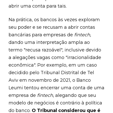
abrir uma conta para tais.
Na prática, os bancos às vezes exploram
seu poder e se recusam a abrir contas
bancárias para empresas de
fintech
,
dando uma interpretação ampla ao
termo "recusa razoável", inclusive devido
a alegações vagas como "irracionalidade
econômica". Por exemplo, em um caso
decidido pelo Tribunal Distrital de Tel
Aviv em novembro de 2021, o Banco
Leumi tentou encerrar uma conta de uma
empresa de
fintech
, alegando que seu
modelo de negócios é contrário à política
do banco.
O Tribunal considerou que é