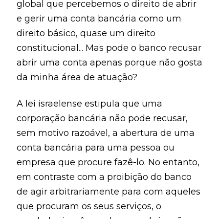
global que percebemos o direito de abrir
e gerir uma conta bancária como um
direito básico, quase um direito
constitucional... Mas pode o banco recusar
abrir uma conta apenas porque não gosta
da minha área de atuação?
A lei israelense estipula que uma
corporação bancária não pode recusar,
sem motivo razoável, a abertura de uma
conta bancária para uma pessoa ou
empresa que procure fazê-lo. No entanto,
em contraste com a proibição do banco
de agir arbitrariamente para com aqueles
que procuram os seus serviços, o