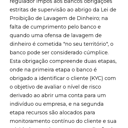
regulador impôs aos bancos obrigações
estritas de supervisão ao abrigo da Lei de
Proibição de Lavagem de Dinheiro; na
falta de cumprimento pelo banco e
quando uma ofensa de lavagem de
dinheiro é cometida "no seu território", o
banco pode ser considerado cúmplice.
Esta obrigação compreende duas etapas,
onde na primeira etapa o banco é
obrigado a identificar o cliente (KYC) com
o objetivo de avaliar o nível de risco
derivado ao abrir uma conta para um
indivíduo ou empresa, e na segunda
etapa recursos são alocados para
monitoramento contínuo do cliente e sua