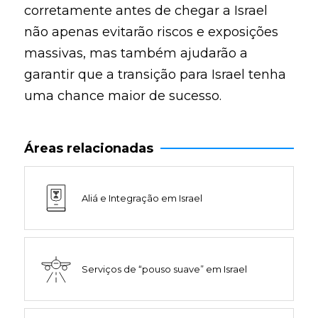
corretamente antes de chegar a Israel
não apenas evitarão riscos e exposições
massivas, mas também ajudarão a
garantir que a transição para Israel tenha
uma chance maior de sucesso.
Áreas relacionadas
Aliá e Integração em Israel
Serviços de “pouso suave” em Israel