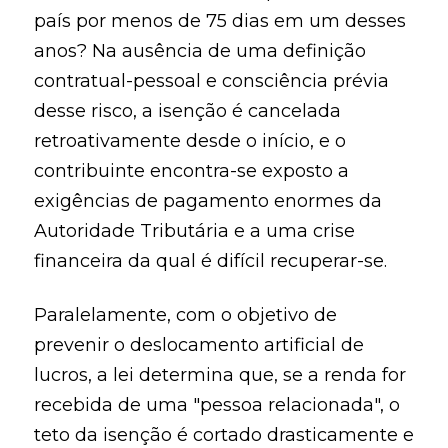
país por menos de 75 dias em um desses
anos? Na ausência de uma definição
contratual-pessoal e consciência prévia
desse risco, a isenção é cancelada
retroativamente desde o início, e o
contribuinte encontra-se exposto a
exigências de pagamento enormes da
Autoridade Tributária e a uma crise
financeira da qual é difícil recuperar-se.
Paralelamente, com o objetivo de
prevenir o deslocamento artificial de
lucros, a lei determina que, se a renda for
recebida de uma "pessoa relacionada", o
teto da isenção é cortado drasticamente e