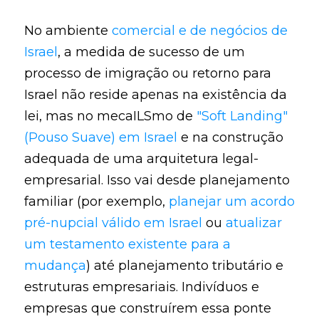
No ambiente
comercial e de negócios de
Israel
, a medida de sucesso de um
processo de imigração ou retorno para
Israel não reside apenas na existência da
lei, mas no mecaILSmo de
"Soft Landing"
(Pouso Suave) em Israel
e na construção
adequada de uma arquitetura legal-
empresarial. Isso vai desde planejamento
familiar (por exemplo,
planejar um acordo
pré-nupcial válido em Israel
ou
atualizar
um testamento existente para a
mudança
) até planejamento tributário e
estruturas empresariais. Indivíduos e
empresas que construírem essa ponte