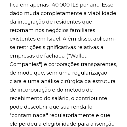
fica em apenas 140.000 ILS por ano. Esse
dado muda completamente a viabilidade
da integração de residentes que
retornam nos negócios familiares
existentes em Israel. Além disso, aplicam-
se restrições significativas relativas a
empresas de fachada ("Wallet
Companies") e corporações transparentes,
de modo que, sem uma regularização
clara e uma análise cirúrgica da estrutura
de incorporação e do método de
recebimento do salário, o contribuinte
pode descobrir que sua renda foi
"contaminada" regulatoriamente e que
ele perdeu a elegibilidade para a isenção.