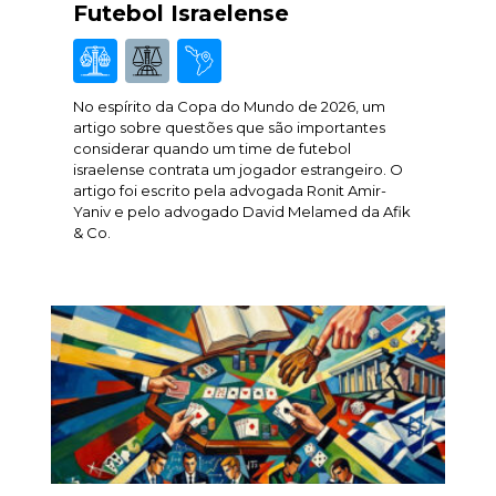
Futebol Israelense
No espírito da Copa do Mundo de 2026, um
artigo sobre questões que são importantes
considerar quando um time de futebol
israelense contrata um jogador estrangeiro. O
artigo foi escrito pela advogada Ronit Amir-
Yaniv e pelo advogado David Melamed da Afik
& Co.