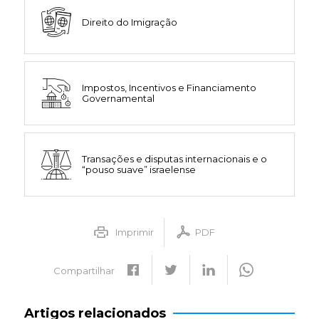
Direito do Imigração
Impostos, Incentivos e Financiamento
Governamental
Transações e disputas internacionais e o
“pouso suave” israelense
Imprimir
PDF
Compartilhar
Artigos relacionados