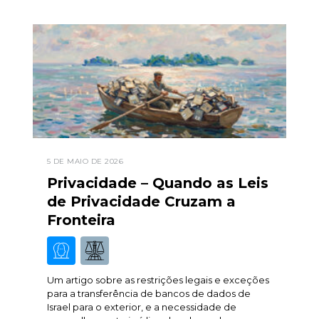
5 DE MAIO DE 2026
Privacidade – Quando as Leis
de Privacidade Cruzam a
Fronteira
Um artigo sobre as restrições legais e exceções
para a transferência de bancos de dados de
Israel para o exterior, e a necessidade de