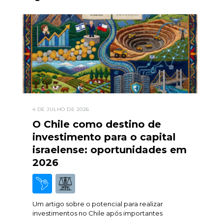
4 DE JULHO DE 2026
O Chile como destino de
investimento para o capital
israelense: oportunidades em
2026
Um artigo sobre o potencial para realizar
investimentos no Chile após importantes