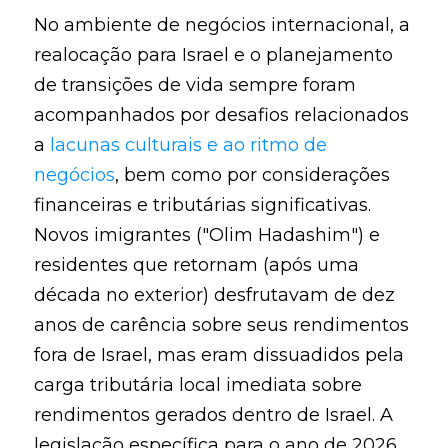
No ambiente de negócios internacional, a
realocação para Israel e o planejamento
de transições de vida sempre foram
acompanhados por desafios relacionados
a
lacunas culturais e ao ritmo de
negócios
, bem como por considerações
financeiras e tributárias significativas.
Novos imigrantes ("Olim Hadashim") e
residentes que retornam (após uma
década no exterior) desfrutavam de dez
anos de carência sobre seus rendimentos
fora de Israel, mas eram dissuadidos pela
carga tributária local imediata sobre
rendimentos gerados dentro de Israel. A
legislação específica para o ano de 2026