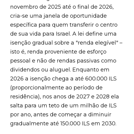
novembro de 2025 até o final de 2026,
cria-se uma janela de oportunidade
específica para quem transferir o centro
de sua vida para Israel. A lei define uma
isenção gradual sobre a "renda elegível" –
isto é, renda proveniente de esforço
pessoal e não de rendas passivas como
dividendos ou aluguel. Enquanto em
2026 a isenção chega a até 600.000 ILS
(proporcionalmente ao período de
residência), nos anos de 2027 e 2028 ela
salta para um teto de um milhão de ILS
por ano, antes de começar a diminuir
gradualmente até 150.000 ILS em 2030.