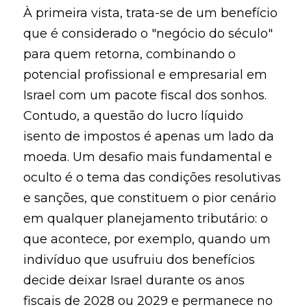
À primeira vista, trata-se de um benefício
que é considerado o "negócio do século"
para quem retorna, combinando o
potencial profissional e empresarial em
Israel com um pacote fiscal dos sonhos.
Contudo, a questão do lucro líquido
isento de impostos é apenas um lado da
moeda. Um desafio mais fundamental e
oculto é o tema das condições resolutivas
e sanções, que constituem o pior cenário
em qualquer planejamento tributário: o
que acontece, por exemplo, quando um
indivíduo que usufruiu dos benefícios
decide deixar Israel durante os anos
fiscais de 2028 ou 2029 e permanece no