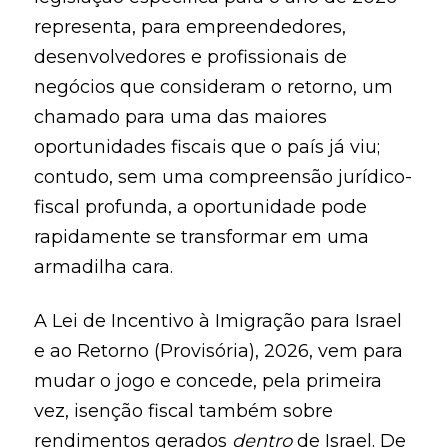
representa, para empreendedores,
desenvolvedores e profissionais de
negócios que consideram o retorno, um
chamado para uma das maiores
oportunidades fiscais que o país já viu;
contudo, sem uma compreensão jurídico-
fiscal profunda, a oportunidade pode
rapidamente se transformar em uma
armadilha cara.
A Lei de Incentivo à Imigração para Israel
e ao Retorno (Provisória), 2026, vem para
mudar o jogo e concede, pela primeira
vez, isenção fiscal também sobre
rendimentos gerados
dentro
de Israel. De