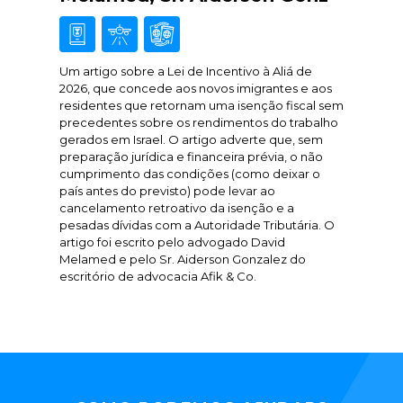
Um artigo sobre a Lei de Incentivo à Aliá de
2026, que concede aos novos imigrantes e aos
residentes que retornam uma isenção fiscal sem
precedentes sobre os rendimentos do trabalho
gerados em Israel. O artigo adverte que, sem
preparação jurídica e financeira prévia, o não
cumprimento das condições (como deixar o
país antes do previsto) pode levar ao
cancelamento retroativo da isenção e a
pesadas dívidas com a Autoridade Tributária. O
artigo foi escrito pelo advogado David
Melamed e pelo Sr. Aiderson Gonzalez do
escritório de advocacia Afik & Co.