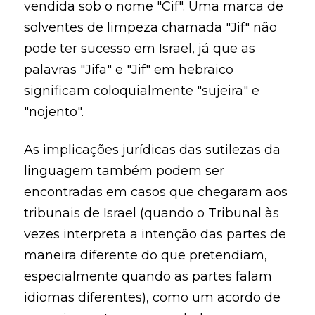
vendida sob o nome "Cif". Uma marca de
solventes de limpeza chamada "Jif" não
pode ter sucesso em Israel, já que as
palavras "Jifa" e "Jif" em hebraico
significam coloquialmente "sujeira" e
"nojento".
As implicações jurídicas das sutilezas da
linguagem também podem ser
encontradas em casos que chegaram aos
tribunais de Israel (quando o Tribunal às
vezes interpreta a intenção das partes de
maneira diferente do que pretendiam,
especialmente quando as partes falam
idiomas diferentes), como um acordo de