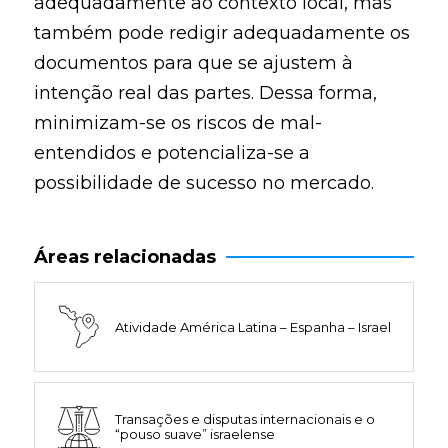
adequadamente ao contexto local, mas
também pode redigir adequadamente os
documentos para que se ajustem à
intenção real das partes. Dessa forma,
minimizam-se os riscos de mal-
entendidos e potencializa-se a
possibilidade de sucesso no mercado.
Áreas relacionadas
Atividade América Latina – Espanha – Israel
Transações e disputas internacionais e o
“pouso suave” israelense