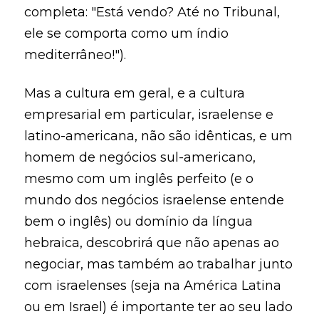
completa: "Está vendo? Até no Tribunal,
ele se comporta como um índio
mediterrâneo!").
Mas a cultura em geral, e a cultura
empresarial em particular, israelense e
latino-americana, não são idênticas, e um
homem de negócios sul-americano,
mesmo com um inglês perfeito (e o
mundo dos negócios israelense entende
bem o inglês) ou domínio da língua
hebraica, descobrirá que não apenas ao
negociar, mas também ao trabalhar junto
com israelenses (seja na América Latina
ou em Israel) é importante ter ao seu lado