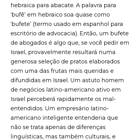
hebraica para abacate. A palavra para
‘bufê’ em hebraico soa quase como
‘bufete’ (termo usado em espanhol para
escritório de advocacia). Então, um bufete
de abogados é algo que, se você pedir em
Israel, provavelmente resultará numa
generosa seleção de pratos elaborados
com uma das frutas mais queridas e
difundidas em Israel. Um astuto homem
de negócios latino-americano ativo em
Israel perceberá rapidamente os mal-
entendidos. Um empresário latino-
americano inteligente entenderia que
não se trata apenas de diferenças
linguísticas, mas também culturais, e