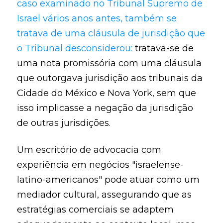
caso examinado no Tribunal Supremo de
Israel vários anos antes, também se
tratava de uma cláusula de jurisdição que
o Tribunal desconsiderou:
tratava-se de
uma nota promissória com uma cláusula
que outorgava jurisdição aos tribunais da
Cidade do México e Nova York, sem que
isso implicasse a negação da jurisdição
de outras jurisdições.
Um escritório de advocacia com
experiência em negócios "israelense-
latino-americanos" pode atuar como um
mediador cultural, assegurando que as
estratégias comerciais se adaptem