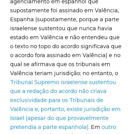
agenciamento em espanhol que
supostamente foi assinado em Valência,
Espanha (supostamente, porque a parte
israelense sustentou que nunca havia
estado em Valência e não entendeu que
o texto no topo do acordo significava que
o acordo fora assinado em Valência) e no
qual se afirmava que os tribunais em
Valência teriam jurisdição; no entanto, o
Tribunal Supremo israelense sustentou
que a redação do acordo não criava
exclusividade para os Tribunais de
Valência e, portanto, existe jurisdição em
Israel (apesar do que provavelmente
pretendia a parte espanhola)
. Em
outro