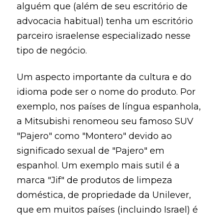
alguém que (além de seu escritório de
advocacia habitual) tenha um escritório
parceiro israelense especializado nesse
tipo de negócio.
Um aspecto importante da cultura e do
idioma pode ser o nome do produto. Por
exemplo, nos países de língua espanhola,
a Mitsubishi renomeou seu famoso SUV
"Pajero" como "Montero" devido ao
significado sexual de "Pajero" em
espanhol. Um exemplo mais sutil é a
marca "Jif" de produtos de limpeza
doméstica, de propriedade da Unilever,
que em muitos países (incluindo Israel) é