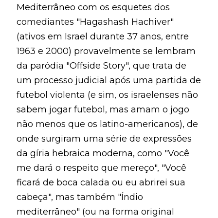
Mediterrâneo com os esquetes dos
comediantes "Hagashash Hachiver"
(ativos em Israel durante 37 anos, entre
1963 e 2000) provavelmente se lembram
da paródia "Offside Story", que trata de
um processo judicial após uma partida de
futebol violenta (e sim, os israelenses não
sabem jogar futebol, mas amam o jogo
não menos que os latino-americanos), de
onde surgiram uma série de expressões
da gíria hebraica moderna, como "Você
me dará o respeito que mereço", "Você
ficará de boca calada ou eu abrirei sua
cabeça", mas também "Índio
mediterrâneo" (ou na forma original