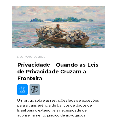
5 DE MAIO DE 2026
Privacidade – Quando as Leis
de Privacidade Cruzam a
Fronteira
Um artigo sobre as restrições legais e exceções
para a transferência de bancos de dados de
Israel para o exterior, e a necessidade de
aconselhamento jurídico de advogados