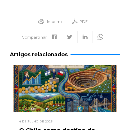
Imprimir
PDF
Compartilhar
Artigos relacionados
4 DE JULHO DE 2026