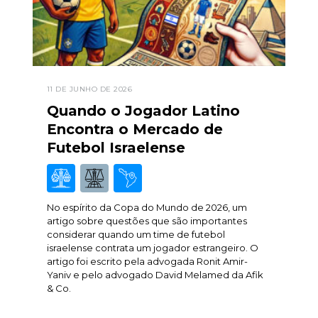
11 DE JUNHO DE 2026
Quando o Jogador Latino
Encontra o Mercado de
Futebol Israelense
No espírito da Copa do Mundo de 2026, um
artigo sobre questões que são importantes
considerar quando um time de futebol
israelense contrata um jogador estrangeiro. O
artigo foi escrito pela advogada Ronit Amir-
Yaniv e pelo advogado David Melamed da Afik
& Co.