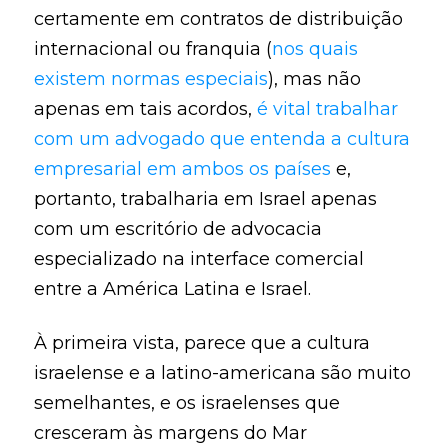
certamente em contratos de distribuição
internacional ou franquia (
nos quais
existem normas especiais
), mas não
apenas em tais acordos,
é vital trabalhar
com um advogado que entenda a cultura
empresarial em ambos os países
e,
portanto, trabalharia em Israel apenas
com um escritório de advocacia
especializado na interface comercial
entre a América Latina e Israel.
À primeira vista, parece que a cultura
israelense e a latino-americana são muito
semelhantes, e os israelenses que
cresceram às margens do Mar