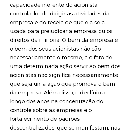
capacidade inerente do acionista
controlador de dirigir as atividades da
empresa e do receio de que ela seja
usada para prejudicar a empresa ou os
direitos da minoria. O bem da empresa e
o bem dos seus acionistas não são
necessariamente o mesmo, e o fato de
uma determinada ação servir ao bem dos
acionistas não significa necessariamente
que seja uma ação que promova o bem
da empresa. Além disso, o declínio ao
longo dos anos na concentração do
controle sobre as empresas e o
fortalecimento de padrões
descentralizados, que se manifestam, nas