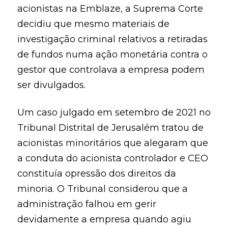
acionistas na Emblaze, a Suprema Corte
decidiu que mesmo materiais de
investigação criminal relativos a retiradas
de fundos numa ação monetária contra o
gestor que controlava a empresa podem
ser divulgados.
Um caso julgado em setembro de 2021 no
Tribunal Distrital de Jerusalém tratou de
acionistas minoritários que alegaram que
a conduta do acionista controlador e CEO
constituía opressão dos direitos da
minoria. O Tribunal considerou que a
administração falhou em gerir
devidamente a empresa quando agiu