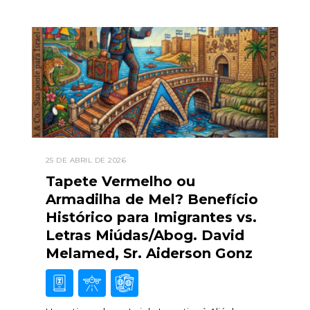
25 DE ABRIL DE 2026
Tapete Vermelho ou
Armadilha de Mel? Benefício
Histórico para Imigrantes vs.
Letras Miúdas/Abog. David
Melamed, Sr. Aiderson Gonz