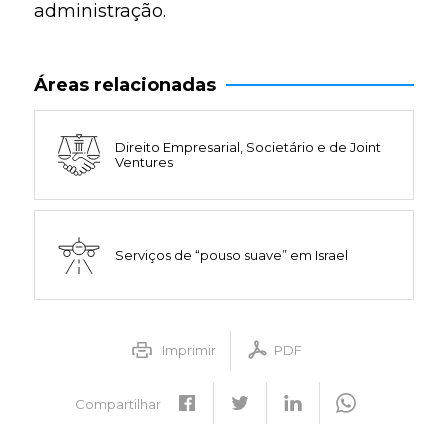
administração.
Áreas relacionadas
Direito Empresarial, Societário e de Joint
Ventures
Serviços de “pouso suave” em Israel
Imprimir
PDF
Compartilhar