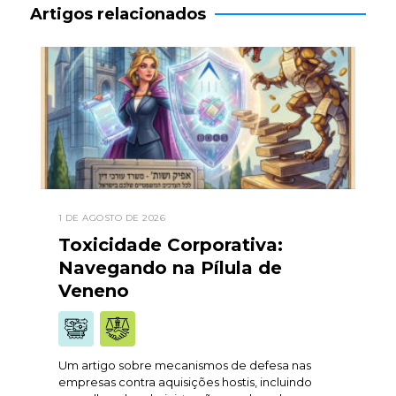
Artigos relacionados
1 DE AGOSTO DE 2026
Toxicidade Corporativa:
Navegando na Pílula de
Veneno
Um artigo sobre mecanismos de defesa nas
empresas contra aquisições hostis, incluindo