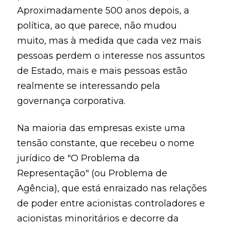
Aproximadamente 500 anos depois, a
política, ao que parece, não mudou
muito, mas à medida que cada vez mais
pessoas perdem o interesse nos assuntos
de Estado, mais e mais pessoas estão
realmente se interessando pela
governança corporativa.
Na maioria das empresas existe uma
tensão constante, que recebeu o nome
jurídico de "O Problema da
Representação" (ou Problema de
Agência), que está enraizado nas relações
de poder entre acionistas controladores e
acionistas minoritários e decorre da