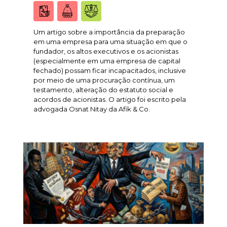
Um artigo sobre a importância da preparação
em uma empresa para uma situação em que o
fundador, os altos executivos e os acionistas
(especialmente em uma empresa de capital
fechado) possam ficar incapacitados, inclusive
por meio de uma procuração contínua, um
testamento, alteração do estatuto social e
acordos de acionistas. O artigo foi escrito pela
advogada Osnat Nitay da Afik & Co.