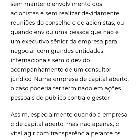
sem manter o envolvimento dos
acionistas e sem realizar devidamente
reuniões do conselho e de acionistas, ou
quando enviou uma pessoa que não é
um executivo sênior da empresa para
negociar com grandes entidades
internacionais sem o devido
acompanhamento de um consultor
jurídico. Numa empresa de capital aberto,
o caso poderia ter terminado em ações
pessoais do público contra o gestor.
Assim, especialmente quando a empresa
é de capital aberto, mas não apenas, é
vital agir com transparência perante os