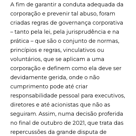
A fim de garantir a conduta adequada da
corporação e prevenir tal abuso, foram
criadas regras de governança corporativa
– tanto pela lei, pela jurisprudência e na
prática – que são o conjunto de normas,
princípios e regras, vinculativos ou
voluntários, que se aplicam a uma
corporação e definem como ela deve ser
devidamente gerida, onde o não
cumprimento pode até criar
responsabilidade pessoal para executivos,
diretores e até acionistas que não as
seguiram. Assim, numa decisão proferida
no final de outubro de 2021, que trata das
repercussões da grande disputa de