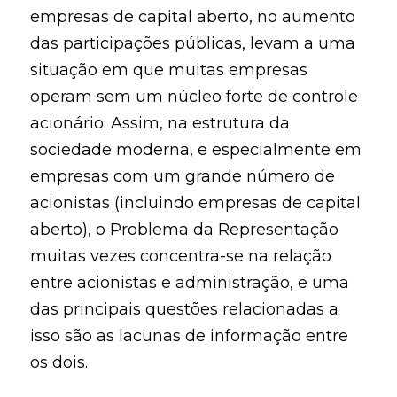
empresas de capital aberto, no aumento
das participações públicas, levam a uma
situação em que muitas empresas
operam sem um núcleo forte de controle
acionário. Assim, na estrutura da
sociedade moderna, e especialmente em
empresas com um grande número de
acionistas (incluindo empresas de capital
aberto), o Problema da Representação
muitas vezes concentra-se na relação
entre acionistas e administração, e uma
das principais questões relacionadas a
isso são as lacunas de informação entre
os dois.