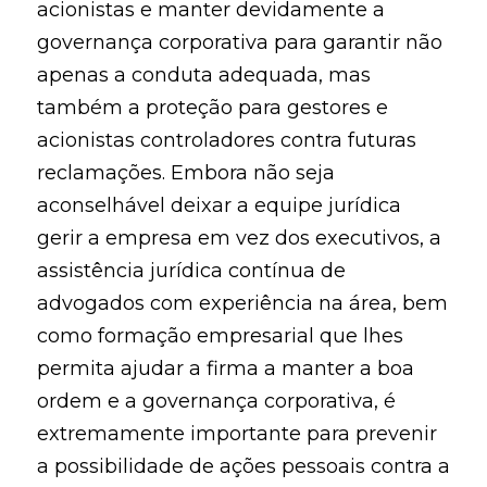
acionistas e manter devidamente a
governança corporativa para garantir não
apenas a conduta adequada, mas
também a proteção para gestores e
acionistas controladores contra futuras
reclamações. Embora não seja
aconselhável deixar a equipe jurídica
gerir a empresa em vez dos executivos, a
assistência jurídica contínua de
advogados com experiência na área, bem
como formação empresarial que lhes
permita ajudar a firma a manter a boa
ordem e a governança corporativa, é
extremamente importante para prevenir
a possibilidade de ações pessoais contra a